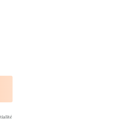
tialité