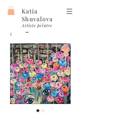
Katia
Shuvalova
Artiste peintre