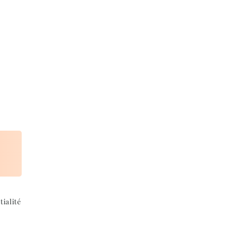
tialité