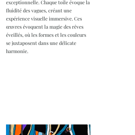
exceptionnelle. Chaque toile évoque la
fluidité des vagues, créant une
expérience visuelle immersive. Ces
œuvres évoquent la magie des rêves
éveillés, où les formes et les couleurs
se juxtaposent dans une délicate
harmonie.