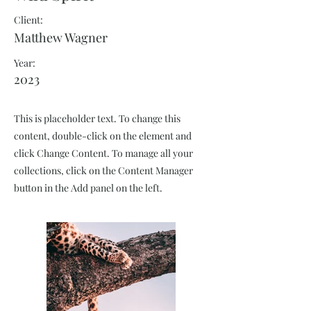
Client:
Matthew Wagner
Year:
2023
This is placeholder text. To change this
content, double-click on the element and
click Change Content. To manage all your
collections, click on the Content Manager
button in the Add panel on the left.