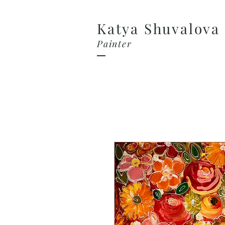
Katya Shuvalova
Painter