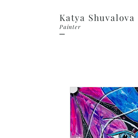
Katya Shuvalova
Painter