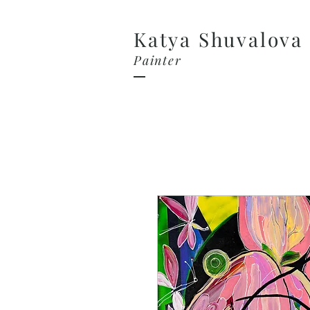
Katya Shuvalova
Painter